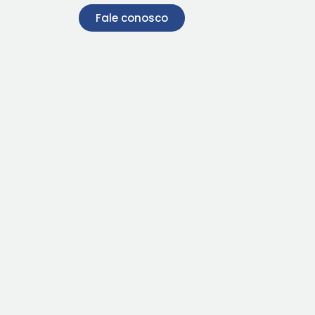
Fale conosco