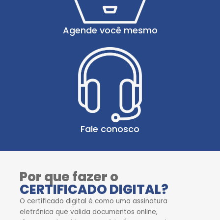
Agende você mesmo
Fale conosco
Por que fazer o
CERTIFICADO DIGITAL?
O certificado digital é como uma assinatura
eletrônica que valida documentos online,