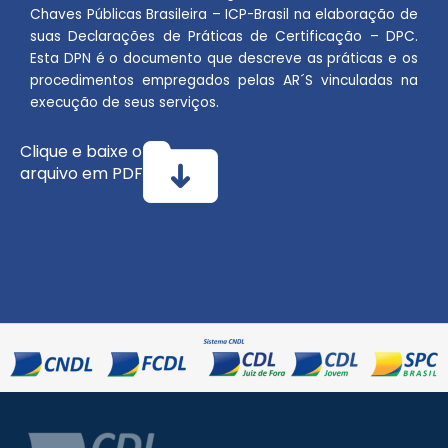
Chaves Públicas Brasileira – ICP-Brasil na elaboração de
suas Declarações de Práticas de Certificação – DPC.
Esta DPN é o documento que descreve as práticas e os
procedimentos empregados pelas AR´S vinculadas na
execução de seus serviços.
Clique e baixe o
arquivo em PDF