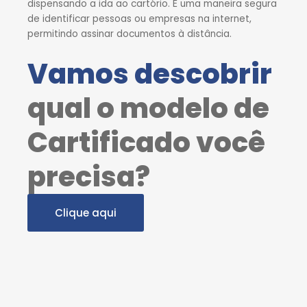
dispensando a ida ao cartório. É uma maneira segura
de identificar pessoas ou empresas na internet,
permitindo assinar documentos à distância.
Vamos descobrir
qual o modelo de
Cartificado você
precisa?
Clique aqui