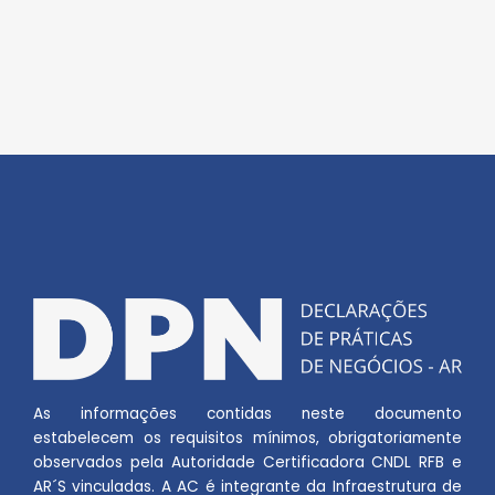
As informações contidas neste documento
estabelecem os requisitos mínimos, obrigatoriamente
observados pela Autoridade Certificadora CNDL RFB e
AR´S vinculadas. A AC é integrante da Infraestrutura de